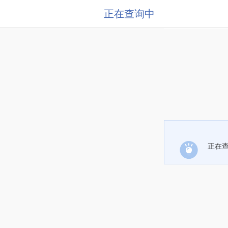
正在查询中
正在