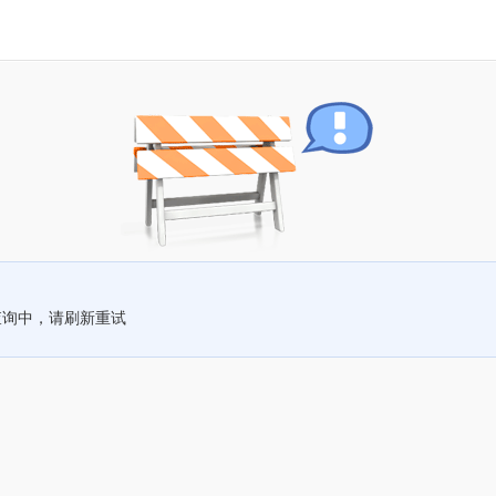
查询中，请刷新重试