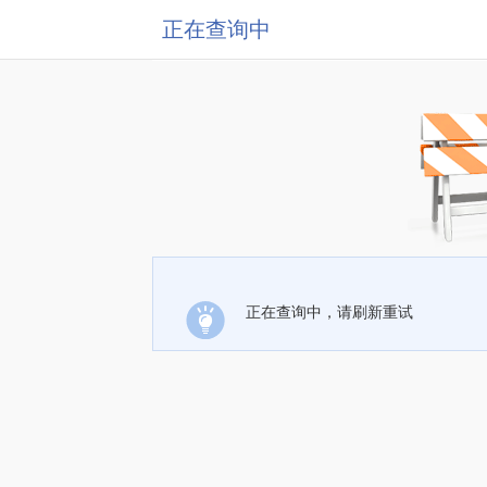
正在查询中
正在查询中，请刷新重试