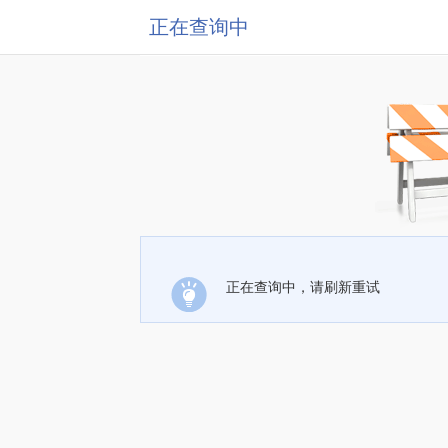
正在查询中
正在查询中，请刷新重试