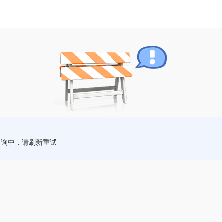
查询中，请刷新重试