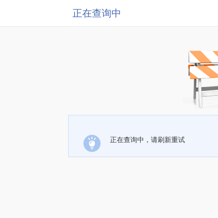
正在查询中
正在查询中，请刷新重试