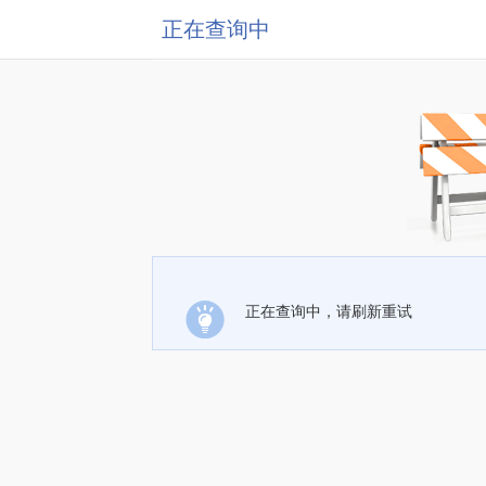
正在查询中
正在查询中，请刷新重试