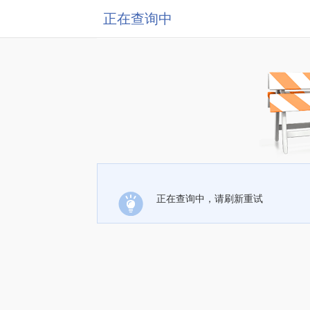
正在查询中
正在查询中，请刷新重试